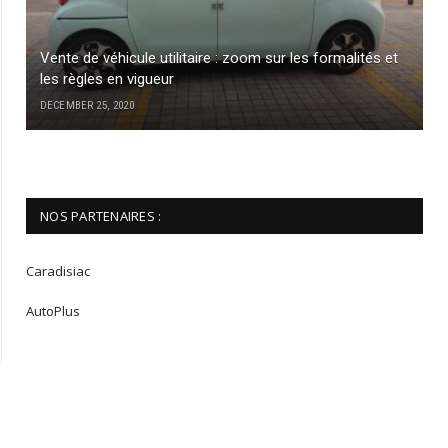
Vente de véhicule utilitaire : zoom sur les formalités et
les règles en vigueur
DECEMBER 25, 2020
NOS PARTENAIRES :
Caradisiac
AutoPlus