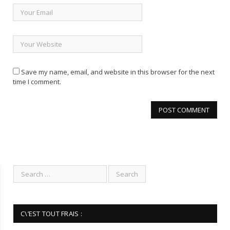
Save my name, email, and website in this browser for the next
time I comment.
C\’EST TOUT FRAIS :