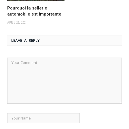
Pourquoi la sellerie
automobile est importante
APRIL 26, 2021
LEAVE A REPLY