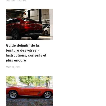
JANUARY 28, 2024
Guide définitif de la
teinture des vitres –
Instructions, conseils et
plus encore
MAY 27, 2021