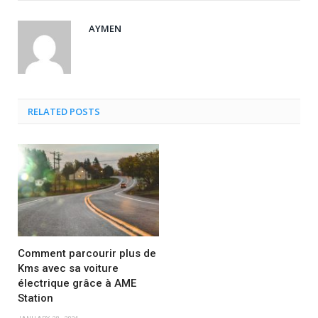
AYMEN
RELATED POSTS
Comment parcourir plus de
Kms avec sa voiture
électrique grâce à AME
Station