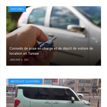
VOITURES
Conseils de prise en charge et de dépôt de voiture de
location en Tunisie
JANUARY 6, 2021
MOTOS ET SCOOTERS