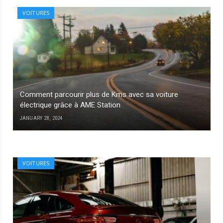
VOITURES
Comment parcourir plus de Kms avec sa voiture
électrique grâce à AME Station
JANUARY 28, 2024
VOITURES