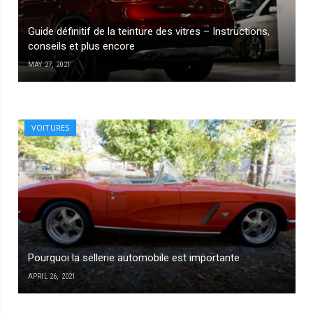
Guide définitif de la teinture des vitres – Instructions,
conseils et plus encore
MAY 27, 2021
VOITURES
Pourquoi la sellerie automobile est importante
APRIL 26, 2021