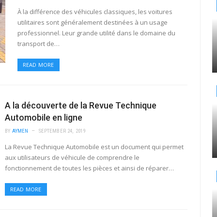
À la différence des véhicules classiques, les voitures
utilitaires sont généralement destinées à un usage
professionnel. Leur grande utilité dans le domaine du
transport de…
READ MORE
A la découverte de la Revue Technique
Automobile en ligne
BY
AYMEN
SEPTEMBER 24, 2019
La Revue Technique Automobile est un document qui permet
aux utilisateurs de véhicule de comprendre le
fonctionnement de toutes les pièces et ainsi de réparer…
READ MORE