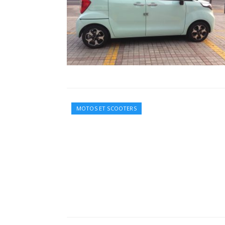
MOTOS ET SCOOTERS