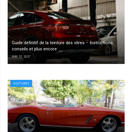
Guide définitif de la teinture des vitres – Instructions,
conseils et plus encore
MAY 27, 2021
VOITURES