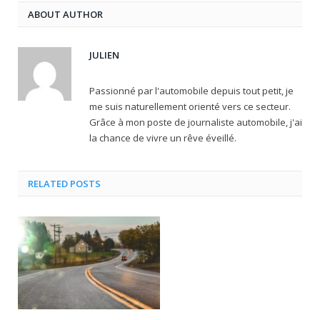
ABOUT AUTHOR
JULIEN
Passionné par l'automobile depuis tout petit, je
me suis naturellement orienté vers ce secteur.
Grâce à mon poste de journaliste automobile, j'ai
la chance de vivre un rêve éveillé.
RELATED POSTS