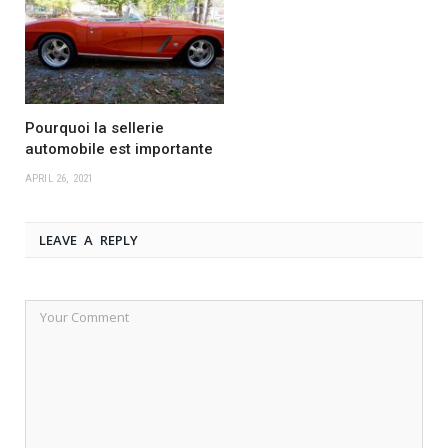
Pourquoi la sellerie
automobile est importante
APRIL 26, 2021
LEAVE A REPLY