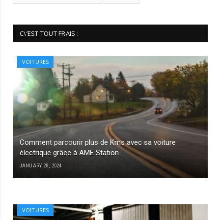
C\’EST TOUT FRAIS :
VOITURES
Comment parcourir plus de Kms avec sa voiture
électrique grâce à AME Station
JANUARY 28, 2024
VOITURES