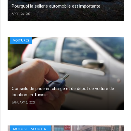
Pourquoi la sellerie automobile est importante
APRIL 26, 2021
VOITURES
Conseils de prise en charge et de dépôt de voiture de
location en Tunisie
JANUARY 6, 2021
MOTOS ET SCOOTERS