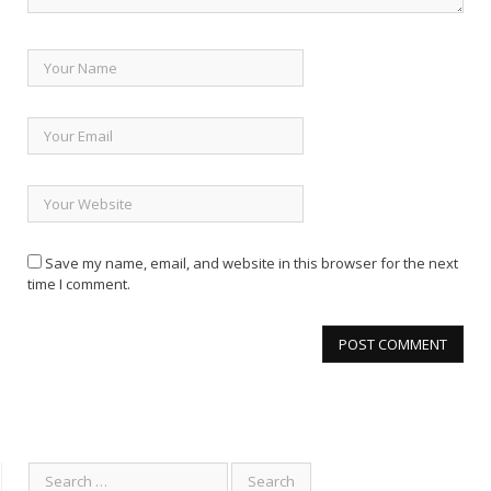
Save my name, email, and website in this browser for the next
time I comment.