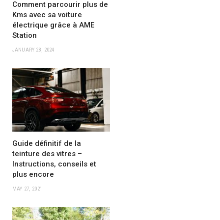
Comment parcourir plus de
Kms avec sa voiture
électrique grâce à AME
Station
JANUARY 28, 2024
Guide définitif de la
teinture des vitres –
Instructions, conseils et
plus encore
MAY 27, 2021