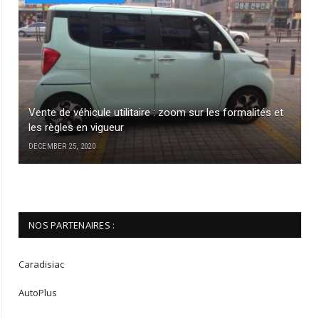
Vente de véhicule utilitaire : zoom sur les formalités et
les règles en vigueur
DECEMBER 25, 2020
NOS PARTENAIRES :
Caradisiac
AutoPlus