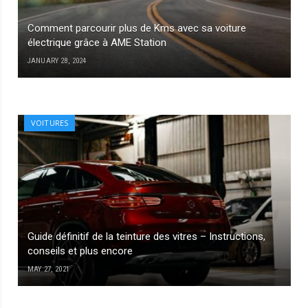
Comment parcourir plus de Kms avec sa voiture
électrique grâce à AME Station
JANUARY 28, 2024
VOITURES
Guide définitif de la teinture des vitres – Instructions,
conseils et plus encore
MAY 27, 2021