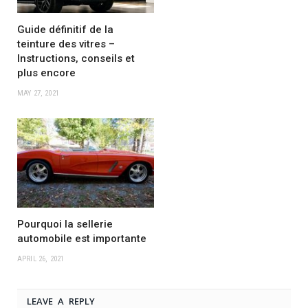
Guide définitif de la
teinture des vitres –
Instructions, conseils et
plus encore
MAY 27, 2021
Pourquoi la sellerie
automobile est importante
APRIL 26, 2021
LEAVE A REPLY