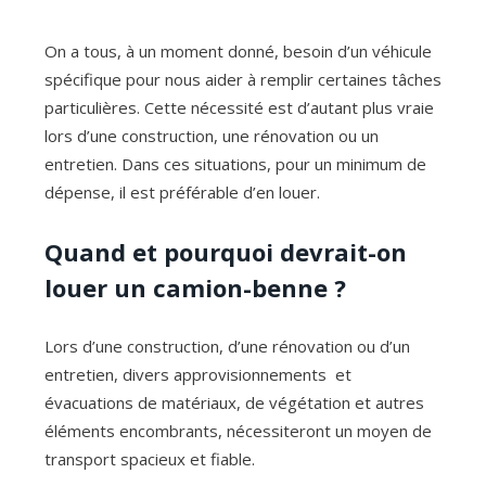
On a tous, à un moment donné, besoin d’un véhicule
spécifique pour nous aider à remplir certaines tâches
particulières. Cette nécessité est d’autant plus vraie
lors d’une construction, une rénovation ou un
entretien. Dans ces situations, pour un minimum de
dépense, il est préférable d’en louer.
Quand et pourquoi devrait-on
louer un camion-benne ?
Lors d’une construction, d’une rénovation ou d’un
entretien, divers approvisionnements et
évacuations de matériaux, de végétation et autres
éléments encombrants, nécessiteront un moyen de
transport spacieux et fiable.