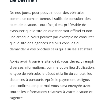
De nos jours, pour pouvoir louer des véhicules
comme un camion-benne, il suffit de consulter des
sites de location. Toutefois, il est préférable de
s’assurer que le site en question soit officiel et non
une arnaque. Vous pouvez par exemple ne consulter
que le site des agences les plus connues ou
demander à vos proches celui qui a su les satisfaire.
Après avoir trouvé le site idéal, vous devez y remplir
diverses informations, comme votre lieu d’utilisation,
le type de véhicule, le début et la fin du contrat, les
distances à parcourir. Après le payement en ligne,
une confirmation par mail vous sera envoyée avec
toutes les informations relatives à votre location et
l’agence.