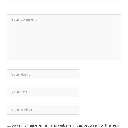
Save my name, email, and website in this browser for the next