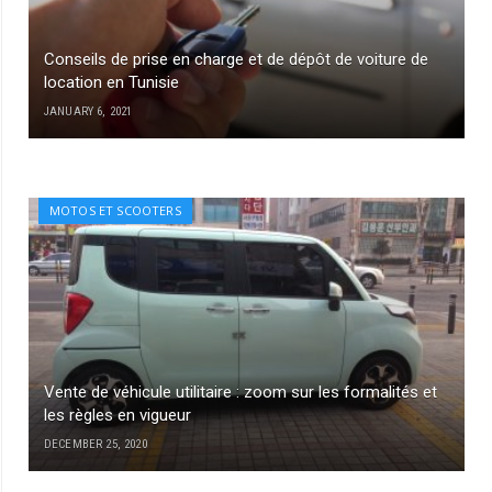
Conseils de prise en charge et de dépôt de voiture de
location en Tunisie
JANUARY 6, 2021
MOTOS ET SCOOTERS
Vente de véhicule utilitaire : zoom sur les formalités et
les règles en vigueur
DECEMBER 25, 2020