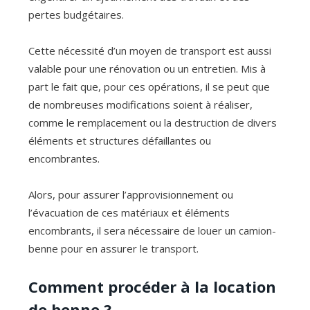
pertes budgétaires.
Cette nécessité d’un moyen de transport est aussi
valable pour une rénovation ou un entretien. Mis à
part le fait que, pour ces opérations, il se peut que
de nombreuses modifications soient à réaliser,
comme le remplacement ou la destruction de divers
éléments et structures défaillantes ou
encombrantes.
Alors, pour assurer l’approvisionnement ou
l’évacuation de ces matériaux et éléments
encombrants, il sera nécessaire de louer un camion-
benne pour en assurer le transport.
Comment procéder à la location
de benne ?