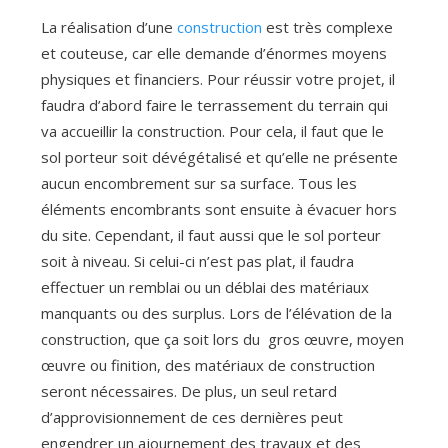
La réalisation d’une
construction
est très complexe
et couteuse, car elle demande d’énormes moyens
physiques et financiers. Pour réussir votre projet, il
faudra d’abord faire le terrassement du terrain qui
va accueillir la construction. Pour cela, il faut que le
sol porteur soit dévégétalisé et qu’elle ne présente
aucun encombrement sur sa surface. Tous les
éléments encombrants sont ensuite à évacuer hors
du site. Cependant, il faut aussi que le sol porteur
soit à niveau. Si celui-ci n’est pas plat, il faudra
effectuer un remblai ou un déblai des matériaux
manquants ou des surplus. Lors de l’élévation de la
construction, que ça soit lors du gros œuvre, moyen
œuvre ou finition, des matériaux de construction
seront nécessaires. De plus, un seul retard
d’approvisionnement de ces dernières peut
engendrer un ajournement des travaux et des