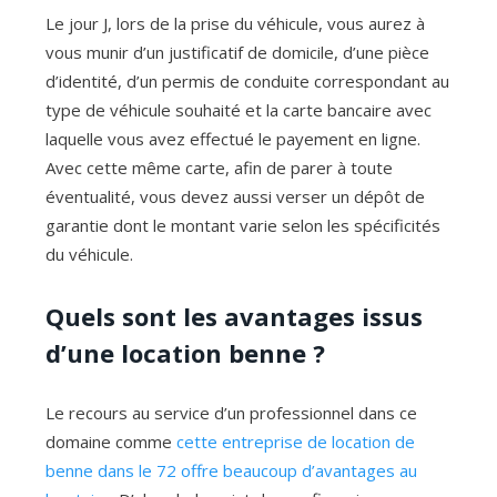
Le jour J, lors de la prise du véhicule, vous aurez à
vous munir d’un justificatif de domicile, d’une pièce
d’identité, d’un permis de conduite correspondant au
type de véhicule souhaité et la carte bancaire avec
laquelle vous avez effectué le payement en ligne.
Avec cette même carte, afin de parer à toute
éventualité, vous devez aussi verser un dépôt de
garantie dont le montant varie selon les spécificités
du véhicule.
Quels sont les avantages issus
d’une location benne ?
Le recours au service d’un professionnel dans ce
domaine comme
cette entreprise de location de
benne dans le 72 offre beaucoup d’avantages au