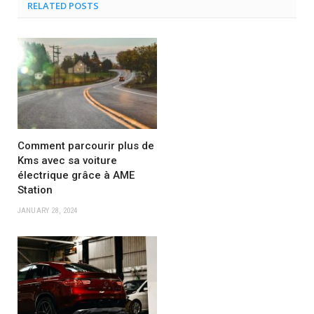
RELATED POSTS
Comment parcourir plus de
Kms avec sa voiture
électrique grâce à AME
Station
JANUARY 28, 2024