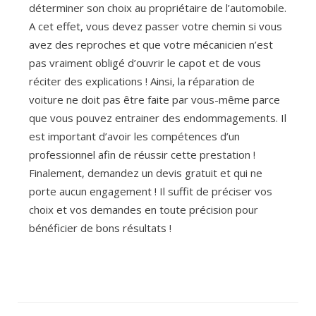
déterminer son choix au propriétaire de l’automobile.
A cet effet, vous devez passer votre chemin si vous
avez des reproches et que votre mécanicien n’est
pas vraiment obligé d’ouvrir le capot et de vous
réciter des explications ! Ainsi, la réparation de
voiture ne doit pas être faite par vous-même parce
que vous pouvez entrainer des endommagements. Il
est important d’avoir les compétences d’un
professionnel afin de réussir cette prestation !
Finalement, demandez un devis gratuit et qui ne
porte aucun engagement ! Il suffit de préciser vos
choix et vos demandes en toute précision pour
bénéficier de bons résultats !