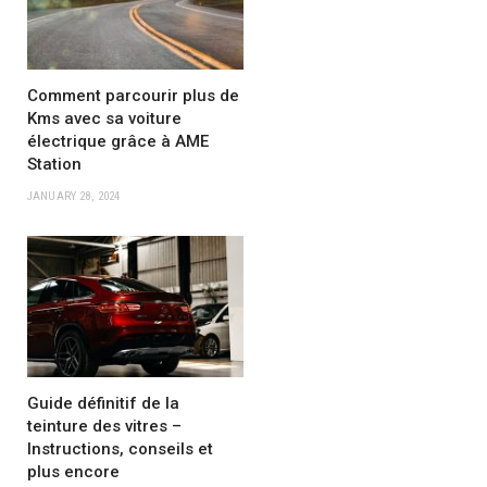
Comment parcourir plus de
Kms avec sa voiture
électrique grâce à AME
Station
JANUARY 28, 2024
Guide définitif de la
teinture des vitres –
Instructions, conseils et
plus encore