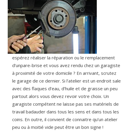
espérez réaliser la réparation ou le remplacement
d’unpare-brise et vous avez rendu chez un garagiste
à proximité de votre domicile ? En arrivant, scrutez
le garage de ce dernier. Si l’atelier est un endroit sale
avec des flaques d’eau, d’huile et de graisse un peu
partout alors vous devez revoir votre choix. Un
garagiste compétent ne laisse pas ses matériels de
travail badauder dans tous les sens et dans tous les
coins. En outre, il convient de connaitre qu’un atelier
peu ou à moitié vide peut être un bon signe !