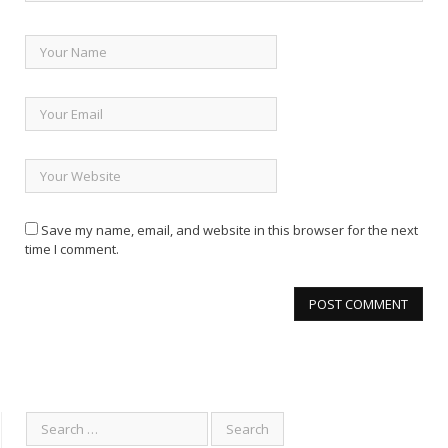
Save my name, email, and website in this browser for the next
time I comment.