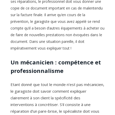
ses réparations, le professionnel doit vous donner une
copie de ce document important en cas de malentendu
sur la facture finale
. Il arrive qu’en cours de la
prévention, le garagiste que vous avez appelé se rend
compte qu’il a besoin d’autres équipements à acheter ou
de faire de nouvelles prestations non évoquées dans le
document. Dans une situation pareille, il doit
impérativement vous expliquer tout !
Un mécanicien : compétence et
professionnalisme
Etant donné que tout le monde n’est pas mécanicien,
le garagiste doit savoir comment expliquer
clairement à son client la spécificité des
interventions à concrétiser. S’il consiste à une
réparation d’un pare-brise, le spécialiste doit vous