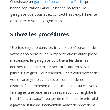
Choisissez un
garage réparation auto Paris
qui a une
bonne réputation ! Ainsi, la bonne nouvelle ; le
garagiste que vous avez contacté est expérimenté
et respecte ses engagements.
Suivez les procédures
Une fois engagé dans les travaux de réparation de
votre pare-brise ou de n’importe quelle autre pièce
mécanique, le garagiste doit travailler dans les
normes de qualité et de sécurité tout en suivant
plusieurs règles. Tout d’abord, il doit vous demander
votre carte grise avant toute commande de
dispositifs ou examen de voiture.
Par la suite, il vous
fera signer une paperasse de réparation qui englobe la
totalité des travaux à réaliser de même que le prix total
à payer à l’issue de l’intervention. Avant de procéder à