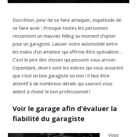
Discrétion, peur de se faire arnaquer, inquiétude de
se faire avoir : Presque toutes les personnes
ressentent un mauvais felling au moment d’opter
pour un garagiste. Laisser votre automobile entre
les mains d’un amateur qui affirme être spécialiste…
C’est le pire des choses qui peuvent vous arriver.
Cependant, divers sont les indices qui vous assurent
que c’est un bon garagiste ou non ! Il faut être
attentif à de nombreux détails qui sauront vous
aident à choisir le bon professionnel !
Voir le garage afin d’évaluer la
fiabilité du garagiste
Vous