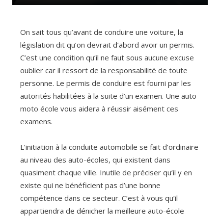
On sait tous qu’avant de conduire une voiture, la
législation dit qu’on devrait d’abord avoir un permis.
C’est une condition qu’il ne faut sous aucune excuse
oublier car il ressort de la responsabilité de toute
personne. Le permis de conduire est fourni par les
autorités habilitées à la suite d’un examen. Une auto
moto école vous aidera à réussir aisément ces
examens.
L’initiation à la conduite automobile se fait d’ordinaire
au niveau des auto-écoles, qui existent dans
quasiment chaque ville. Inutile de préciser qu’il y en
existe qui ne bénéficient pas d’une bonne
compétence dans ce secteur. C’est à vous qu’il
appartiendra de dénicher la meilleure auto-école