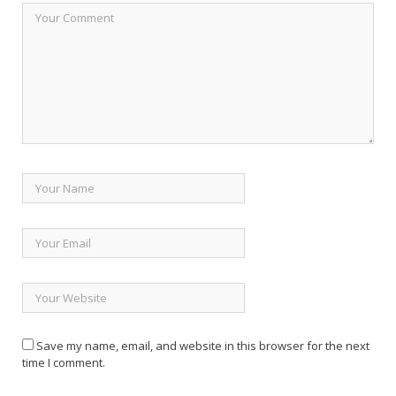
Save my name, email, and website in this browser for the next
time I comment.