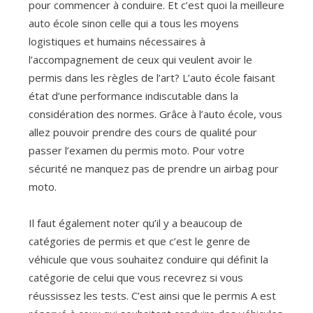
pour commencer à conduire. Et c’est quoi la meilleure
auto école sinon celle qui a tous les moyens
logistiques et humains nécessaires à
l’accompagnement de ceux qui veulent avoir le
permis dans les règles de l’art? L’auto école faisant
état d’une performance indiscutable dans la
considération des normes. Grâce à l’auto école, vous
allez pouvoir prendre des cours de qualité pour
passer l’examen du permis moto. Pour votre
sécurité ne manquez pas de prendre un airbag pour
moto.
Il faut également noter qu’il y a beaucoup de
catégories de permis et que c’est le genre de
véhicule que vous souhaitez conduire qui définit la
catégorie de celui que vous recevrez si vous
réussissez les tests. C’est ainsi que le permis A est