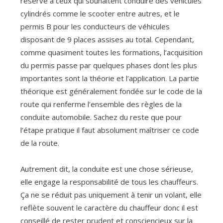
réservé à ceux qui souhaitent conduire des véhicules
cylindrés comme le scooter entre autres, et le
permis B pour les conducteurs de véhicules
disposant de 9 places assises au total. Cependant,
comme quasiment toutes les formations, l’acquisition
du permis passe par quelques phases dont les plus
importantes sont la théorie et l’application. La partie
théorique est généralement fondée sur le code de la
route qui renferme l’ensemble des règles de la
conduite automobile. Sachez du reste que pour
l’étape pratique il faut absolument maîtriser ce code
de la route.
Autrement dit, la conduite est une chose sérieuse,
elle engage la responsabilité de tous les chauffeurs.
Ça ne se réduit pas uniquement à tenir un volant, elle
reflète souvent le caractère du chauffeur donc il est
conseillé de rester prudent et consciencieux sur la