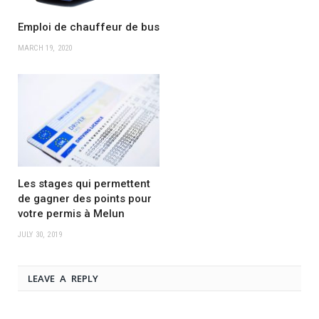
Emploi de chauffeur de bus
MARCH 19, 2020
Les stages qui permettent
de gagner des points pour
votre permis à Melun
JULY 30, 2019
LEAVE A REPLY