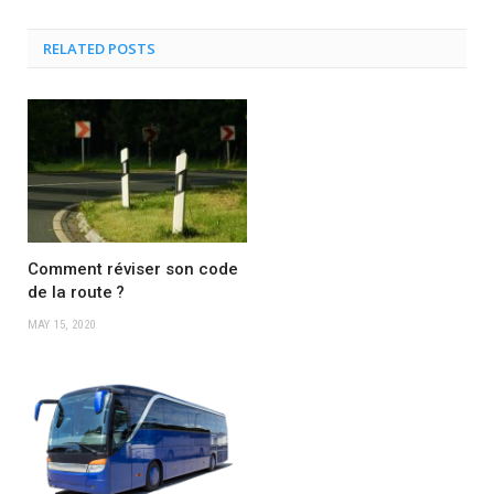
RELATED POSTS
Comment réviser son code
de la route ?
MAY 15, 2020